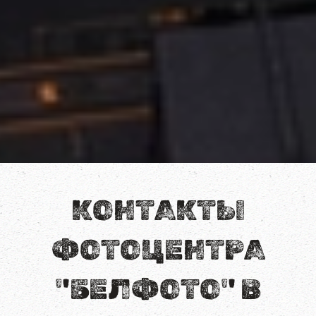
КОНТАКТЫ
ФОТОЦЕНТРА
"БЕЛФОТО" В