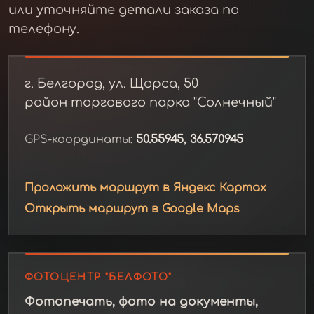
или уточняйте детали заказа по
телефону.
г. Белгород, ул. Щорса, 50
район торгового парка "Солнечный"
GPS-координаты:
50.55945, 36.570945
Проложить маршрут в Яндекс Картах
Открыть маршрут в Google Maps
ФОТОЦЕНТР "БЕЛФОТО"
Фотопечать, фото на документы,