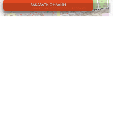
ЗАКАЗАТЬ ОНЛАЙН
Политика использования cookies