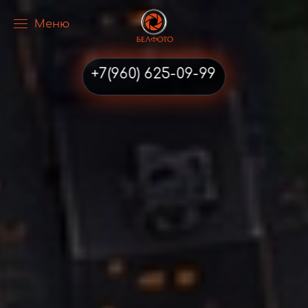
Меню
Перейти к содержимому
+7(960) 625-09-99