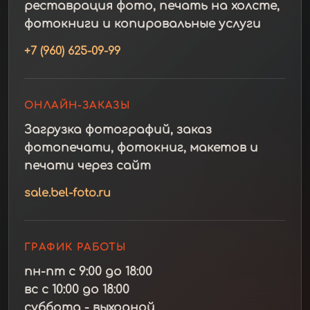
реставрация фото, печать на холсте,
фотокниги и копировальные услуги
+7 (960) 625-09-99
ОНЛАЙН-ЗАКАЗЫ
Загрузка фотографий, заказ
фотопечати, фотокниг, макетов и
печати через сайт
sale.bel-foto.ru
ГРАФИК РАБОТЫ
пн-пт с 9:00 до 18:00
вс с 10:00 до 18:00
суббота - выходной