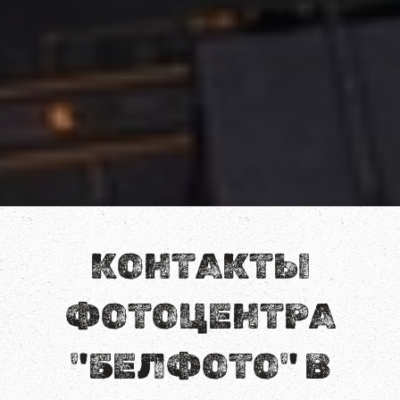
КОНТАКТЫ
ФОТОЦЕНТРА
"БЕЛФОТО" В