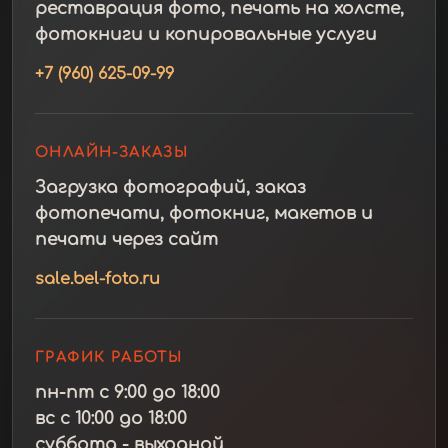
реставрация фото, печать на холсте,
фотокниги и копировальные услуги
+7 (960) 625-09-99
ОНЛАЙН-ЗАКАЗЫ
Загрузка фотографий, заказ
фотопечати, фотокниг, макетов и
печати через сайт
sale.bel-foto.ru
ГРАФИК РАБОТЫ
пн-пт с 9:00 до 18:00
вс с 10:00 до 18:00
суббота - выходной