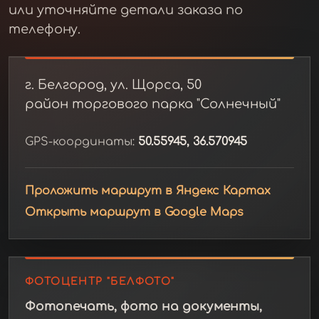
или уточняйте детали заказа по
телефону.
г. Белгород, ул. Щорса, 50
район торгового парка "Солнечный"
GPS-координаты:
50.55945, 36.570945
Проложить маршрут в Яндекс Картах
Открыть маршрут в Google Maps
ФОТОЦЕНТР "БЕЛФОТО"
Фотопечать, фото на документы,