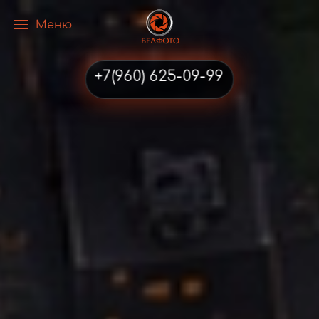
Меню
Перейти к содержимому
+7(960) 625-09-99