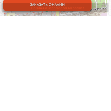
ЗАКАЗАТЬ ОНЛАЙН
Политика использования cookies