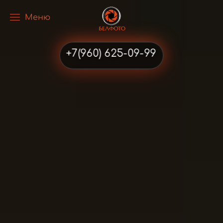
Меню
Перейти к содержимому
+7(960) 625-09-99