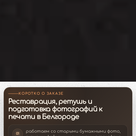
КОРОТКО О ЗАКАЗЕ
Реставрация, ретушь и
подготовка фотографий к
печати в Белгороде
работаем со старыми бумажными фото,
01