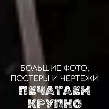
БОЛЬШИЕ ФОТО,
ПОСТЕРЫ И ЧЕРТЕЖИ
ПЕЧАТАЕМ
КРУПНО