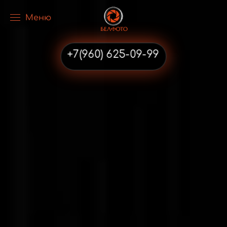
Меню
Перейти к содержимому
+7(960) 625-09-99