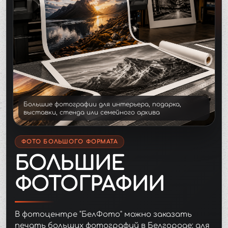
Большие фотографии для интерьера, подарка,
выставки, стенда или семейного архива
ФОТО БОЛЬШОГО ФОРМАТА
БОЛЬШИЕ
ФОТОГРАФИИ
В фотоцентре "БелФото" можно заказать
печать больших фотографий в Белгороде: для