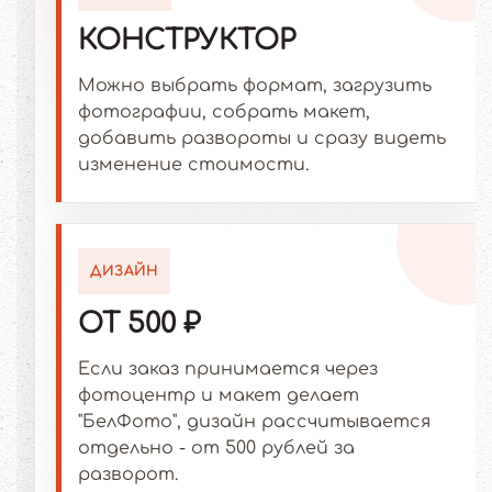
КОНСТРУКТОР
Можно выбрать формат, загрузить
фотографии, собрать макет,
добавить развороты и сразу видеть
изменение стоимости.
ДИЗАЙН
ОТ 500 ₽
Если заказ принимается через
фотоцентр и макет делает
"БелФото", дизайн рассчитывается
отдельно - от 500 рублей за
разворот.