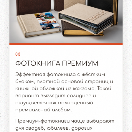
03
ФОТОКНИГА ПРЕМИУМ
Эффектная фотокнига с жёстким
блоком, плотной основой страниц и
книжной обложкой из кожзама. Такой
вариант выглядит солиднее и
ощущается как полноценный
премиальный альбом.
Премиум-фотокниги чаще выбирают
для свадеб, юбилеев, дорогих