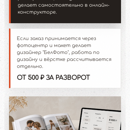
делает самостоятельно в онлайн-
конструкторе.
Если заказ принимается через
фотоцентр и макет делает
дизайнер "БелФото", работа по
дизайну и вёрстке рассчитывается
отдельно.
ОТ 500 ₽ ЗА РАЗВОРОТ