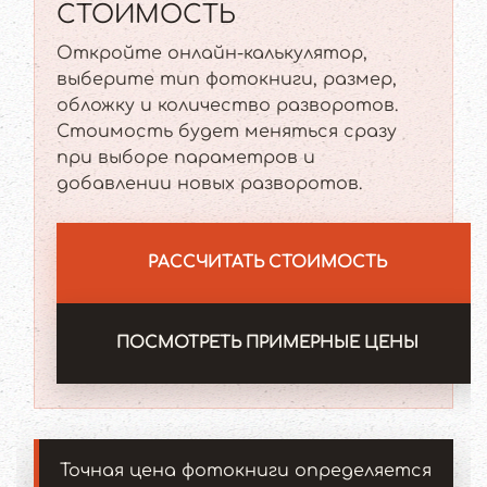
СТОИМОСТЬ
Откройте онлайн-калькулятор,
выберите тип фотокниги, размер,
обложку и количество разворотов.
Стоимость будет меняться сразу
при выборе параметров и
добавлении новых разворотов.
РАССЧИТАТЬ СТОИМОСТЬ
ПОСМОТРЕТЬ ПРИМЕРНЫЕ ЦЕНЫ
Точная цена фотокниги определяется