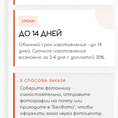
СРОКИ
ДО 14 ДНЕЙ
Обычный срок изготовления - до 14
дней. Срочное изготовление
возможно за 2-4 дня с доплатой 30%.
3 СПОСОБА ЗАКАЗА
Соберите фотокнигу
самостоятельно, отправьте
фотографии на почту или
приходите в "БелФото", чтобы
оформить заказ через фотоцентр.