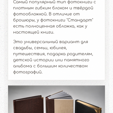
Самый популярный тип фотокниги с
плотным гибким блоком и твёрдой
фотообложкой. В отличие от
брошюры, у фотокниги "Стандарт"
есть полноценная обложка, как у
настоящей книги.
Это универсальный вариант для
свадьбы, семьи, юбилея,
путешествия, подарка родителям,
детской истории или памятного
альбома с большим количеством
фотографий.