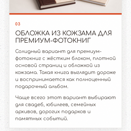
03
ОБЛОЖКА ИЗ КОЖЗАМА ДЛЯ
ПРЕМИУМ-ФОТОКНИГ
Солидный вариант для премиум-
фотокниг с жёстким блоком, плотной
основой страниц и обложкой из
кожзама. Такая книга выглядит дороже
и воспринимается как полноценный
подарочный альбом.
Чаще всего этот вариант выбирают
для свадеб, юбилеев, семейных
архивов, дорогих подарков и
памятных событий.