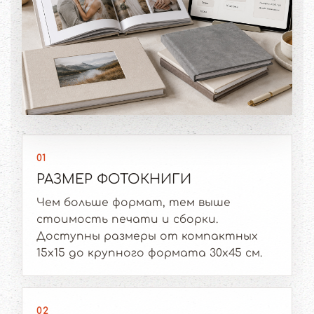
01
РАЗМЕР ФОТОКНИГИ
Чем больше формат, тем выше
стоимость печати и сборки.
Доступны размеры от компактных
15x15 до крупного формата 30x45 см.
02