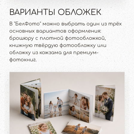
ВАРИАНТЫ ОБЛОЖЕК
В "БелФото" можно выбрать один из трёх
основных вариантов оформления:
брошюру с плотной фотообложкой,
книжную твёрдую фотообложку или
обложку из кожзама для премиум-
фотокниг.