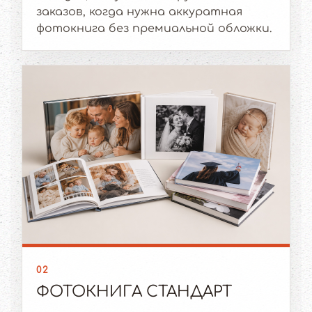
заказов, когда нужна аккуратная
фотокнига без премиальной обложки.
02
ФОТОКНИГА СТАНДАРТ