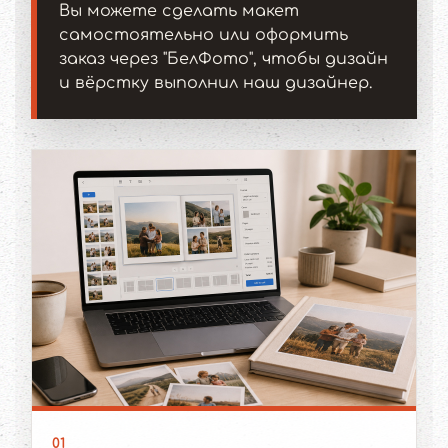
Вы можете сделать макет
самостоятельно или оформить
заказ через "БелФото", чтобы дизайн
и вёрстку выполнил наш дизайнер.
01