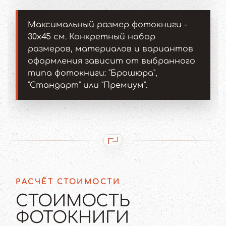
Максимальный размер фотокниги -
30x45 см. Конкретный набор
размеров, материалов и вариантов
оформления зависит от выбранного
типа фотокниги: "Брошюра",
"Стандарт" или "Премиум".
РАСЧЁТ СТОИМОСТИ
СТОИМОСТЬ
ФОТОКНИГИ