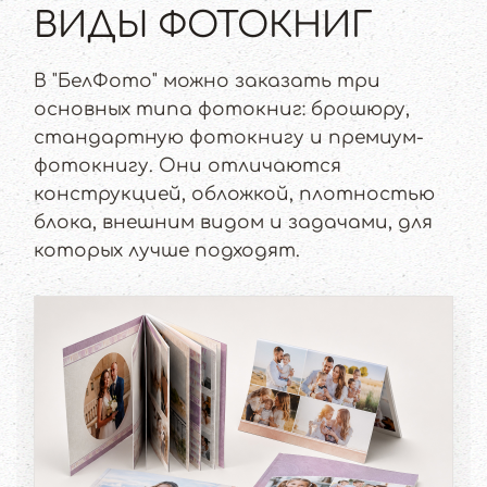
ВИДЫ ФОТОКНИГ
В "БелФото" можно заказать три
основных типа фотокниг: брошюру,
стандартную фотокнигу и премиум-
фотокнигу. Они отличаются
конструкцией, обложкой, плотностью
блока, внешним видом и задачами, для
которых лучше подходят.