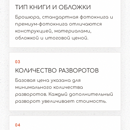
ТИП КНИГИ И ОБЛОЖКИ
Брошюра, стандартная фотокнига и
премиум-фотокнига отличаются
конструкцией, материалами,
обложкой и итоговой ценой.
03
КОЛИЧЕСТВО РАЗВОРОТОВ
Базовая цена указана для
минимального количества
разворотов. Каждый дополнительный
разворот увеличивает стоимость.
04