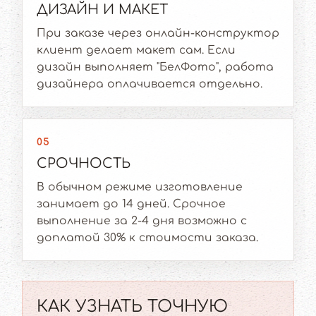
ДИЗАЙН И МАКЕТ
При заказе через онлайн-конструктор
клиент делает макет сам. Если
дизайн выполняет "БелФото", работа
дизайнера оплачивается отдельно.
05
СРОЧНОСТЬ
В обычном режиме изготовление
занимает до 14 дней. Срочное
выполнение за 2-4 дня возможно с
доплатой 30% к стоимости заказа.
КАК УЗНАТЬ ТОЧНУЮ