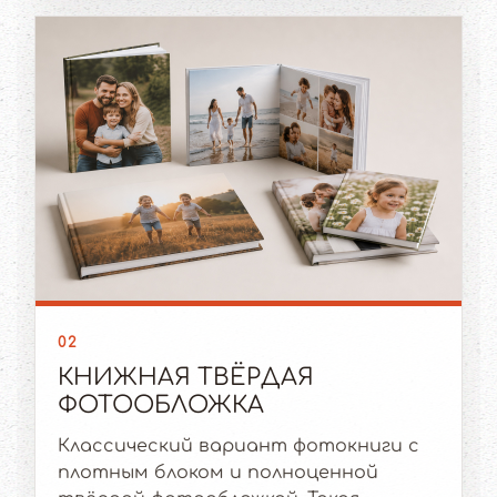
02
КНИЖНАЯ ТВЁРДАЯ
ФОТООБЛОЖКА
Классический вариант фотокниги с
плотным блоком и полноценной